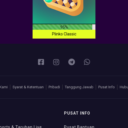
95%
Plinko Classic
 Kami
Syarat & Ketentuan
Pribadi
Tanggung Jawab
Pusat Info
Hubu
PUSAT INFO
ports & Taruhan Live
Pusat Bantuan