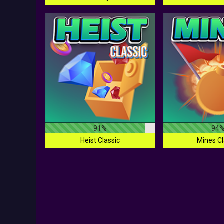
91%
94
Heist Classic
Mines Cl