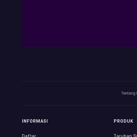
Tentang
INFORMASI
PRODUK
Daftar
Taruhan S