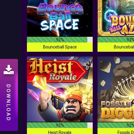
92%
93
Bounceball Space
Bouncebal
92%
92
Heist Royale
Fossils 