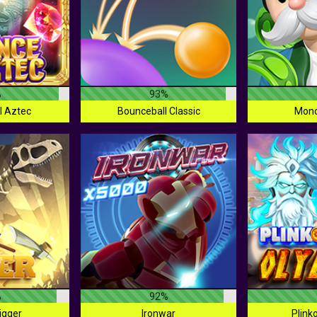
%
93%
l Aztec
Bounceball Classic
Mono
%
92%
Digger
Ironwar
Plink